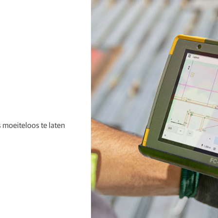
 moeiteloos te laten