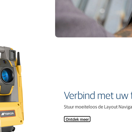
Verbind met uw 
Stuur moeiteloos de Layout Navigat
Ontdek meer