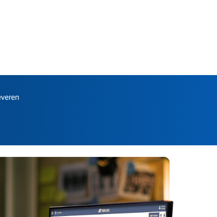
everen