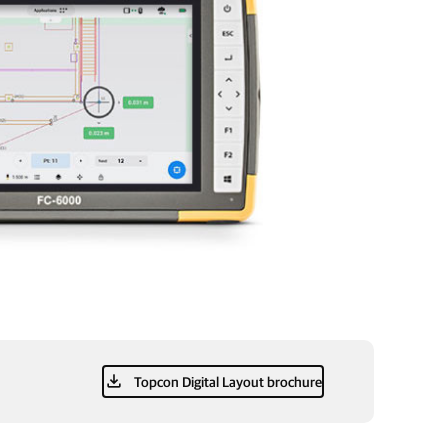
Topcon Digital Layout brochure