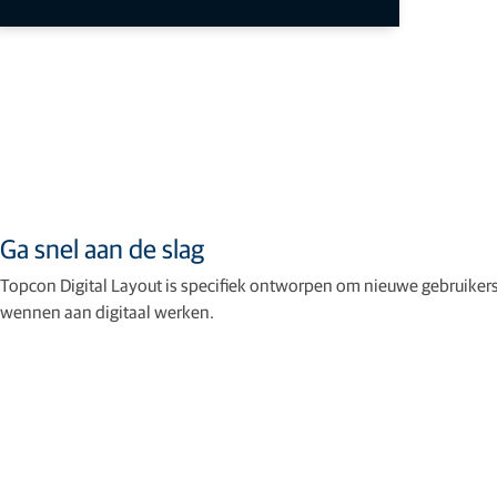
Ga snel aan de slag
Topcon Digital Layout is specifiek ontworpen om nieuwe gebruikers
wennen aan digitaal werken.