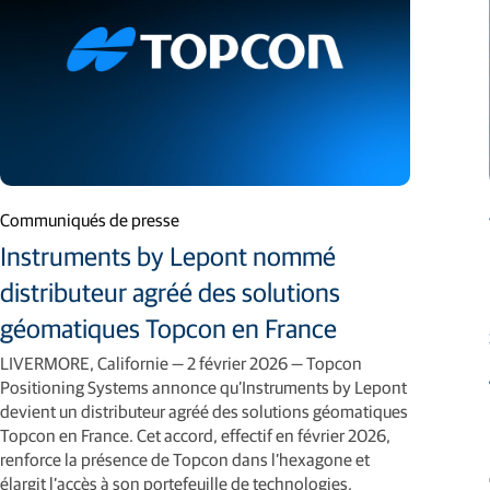
Communiqués de presse
Instruments by Lepont nommé
distributeur agréé des solutions
géomatiques Topcon en France
LIVERMORE, Californie — 2 février 2026 — Topcon
Positioning Systems annonce qu’Instruments by Lepont
devient un distributeur agréé des solutions géomatiques
Topcon en France. Cet accord, effectif en février 2026,
renforce la présence de Topcon dans l’hexagone et
élargit l’accès à son portefeuille de technologies,