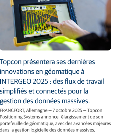
Topcon présentera ses dernières
innovations en géomatique à
INTERGEO 2025 : des flux de travail
simplifiés et connectés pour la
gestion des données massives.
FRANCFORT, Allemagne — 7 octobre 2025 — Topcon
Positioning Systems annonce l’élargissement de son
portefeuille de géomatique, avec des avancées majeures
dans la gestion logicielle des données massives,