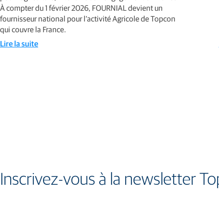
À compter du 1 février 2026, FOURNIAL devient un
fournisseur national pour l’activité Agricole de Topcon
qui couvre la France.
Lire la suite
Inscrivez-vous à la newsletter T