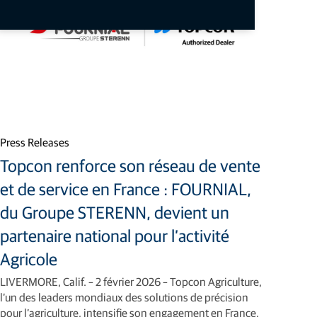
Press Releases
Topcon renforce son réseau de vente
et de service en France : FOURNIAL,
du Groupe STERENN, devient un
partenaire national pour l’activité
Agricole
LIVERMORE, Calif. – 2 février 2026 – Topcon Agriculture,
l’un des leaders mondiaux des solutions de précision
pour l’agriculture, intensifie son engagement en France.