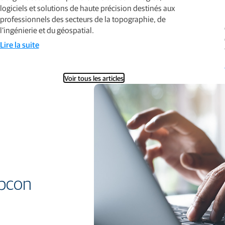
logiciels et solutions de haute précision destinés aux
professionnels des secteurs de la topographie, de
l’ingénierie et du géospatial.
Lire la suite
Voir tous les articles
opcon