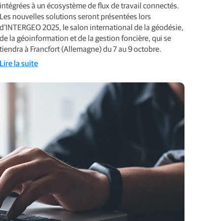
intégrées à un écosystème de flux de travail connectés.
Les nouvelles solutions seront présentées lors
d’INTERGEO 2025, le salon international de la géodésie,
de la géoinformation et de la gestion foncière, qui se
tiendra à Francfort (Allemagne) du 7 au 9 octobre.
Lire la suite