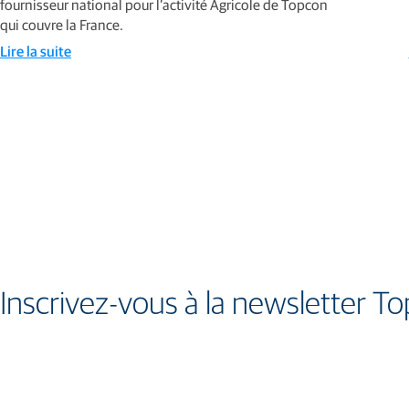
fournisseur national pour l’activité Agricole de Topcon
qui couvre la France.
Lire la suite
Inscrivez-vous à la newsletter T