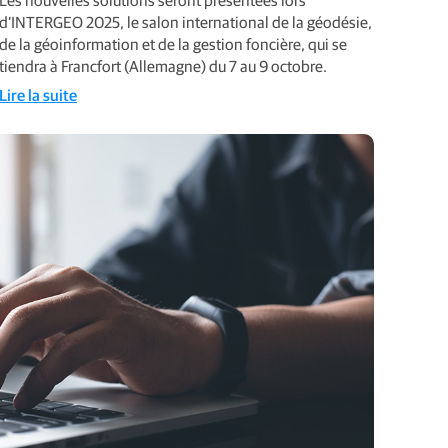
d’INTERGEO 2025, le salon international de la géodésie,
de la géoinformation et de la gestion foncière, qui se
tiendra à Francfort (Allemagne) du 7 au 9 octobre.
Lire la suite