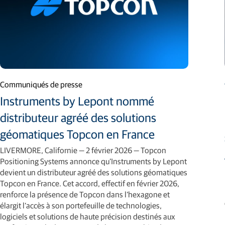
Communiqués de presse
Instruments by Lepont nommé
distributeur agréé des solutions
géomatiques Topcon en France
LIVERMORE, Californie — 2 février 2026 — Topcon
Positioning Systems annonce qu’Instruments by Lepont
devient un distributeur agréé des solutions géomatiques
Topcon en France. Cet accord, effectif en février 2026,
renforce la présence de Topcon dans l’hexagone et
élargit l’accès à son portefeuille de technologies,
logiciels et solutions de haute précision destinés aux