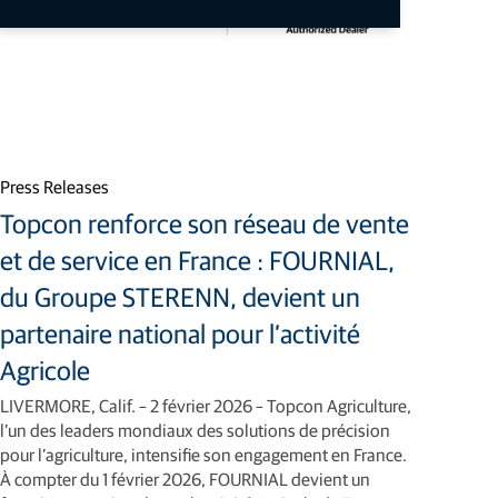
Press Releases
Topcon renforce son réseau de vente
et de service en France : FOURNIAL,
du Groupe STERENN, devient un
partenaire national pour l’activité
Agricole
LIVERMORE, Calif. – 2 février 2026 – Topcon Agriculture,
l’un des leaders mondiaux des solutions de précision
pour l’agriculture, intensifie son engagement en France.
À compter du 1 février 2026, FOURNIAL devient un